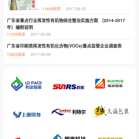
11469阅读
2017-09-22
广东省重点行业挥发性有机物综合整治实施方案 （2014-2017
年）编制说明
11239阅读
2017-06-28
广东省印刷类挥发性有机化合物(VOCs)重点监管企业调查表
10922阅读
2017-06-28