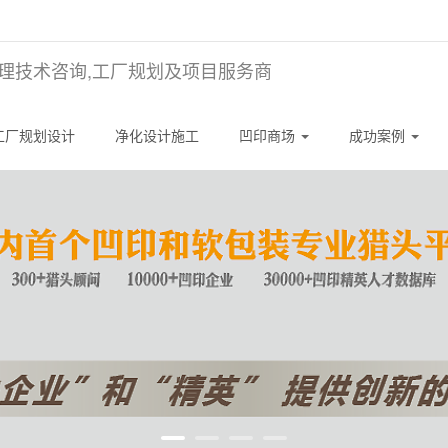
理技术咨询,工厂规划及项目服务商
工厂规划设计
净化设计施工
凹印商场
成功案例