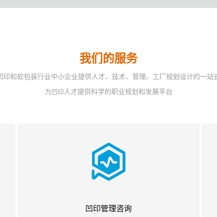
我们的服务
凹印和软包装行业中小企业提供人才、技术、管理、工厂规划设计的一站
人
才提供科学的职业规划和发展平台
为凹印
凹印管理咨询