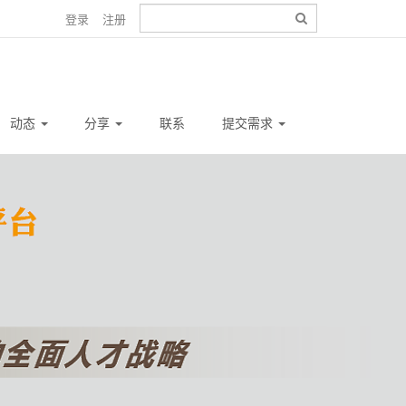
登录
注册
动态
分享
联系
提交需求