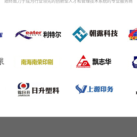
始终致力于成为行业领先的创新型人才和管理技术系统的专业服务商