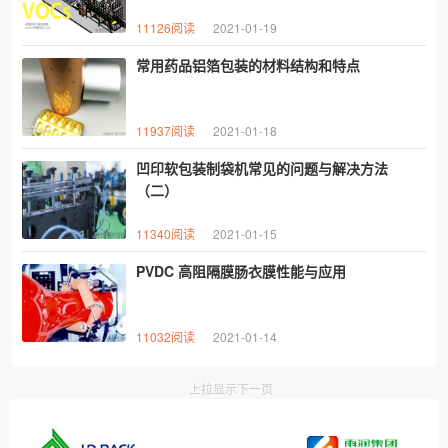
11126阅读
2021-01-19
常用药品铝箔​包装的材料结构和特点
11937阅读
2021-01-18
凹印软包装制袋机常见的问题与解决方法
（二）
11340阅读
2021-01-15
PVDC 高阻隔膜肠衣膜性能与应用
11032阅读
2021-01-14
上拉显示下一页