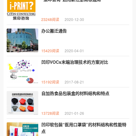
23248阅读
2020-12-30
办公搬迁通告
15420阅读
2020-04-01
凹印VOCs末端治理技术的方案对比
15192阅读
2017-08-21
自加热食品包装盒的材料结构和特点
13728阅读
2021-01-26
凹印软包装“医用口罩袋”的材料结构和性能特
点