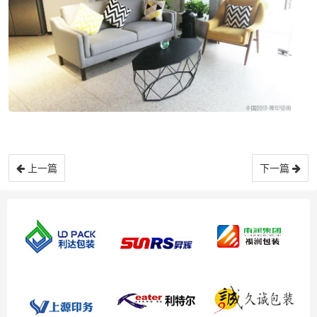
上一篇
下一篇