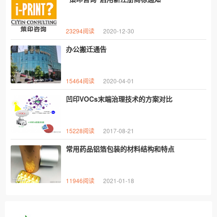
23294阅读
2020-12-30
办公搬迁通告
15464阅读
2020-04-01
凹印VOCs末端治理技术的方案对比
15228阅读
2017-08-21
常用药品铝箔​包装的材料结构和特点
11946阅读
2021-01-18