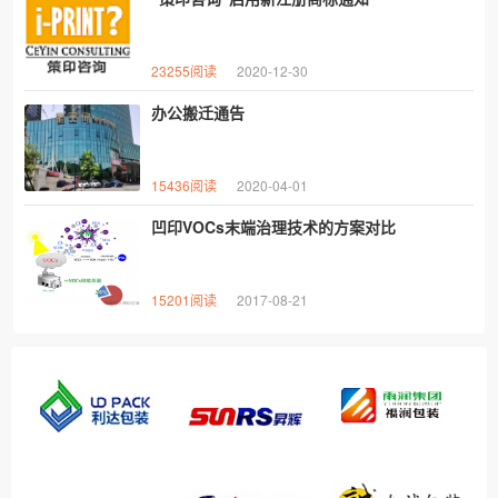
23255阅读
2020-12-30
办公搬迁通告
15436阅读
2020-04-01
凹印VOCs末端治理技术的方案对比
15201阅读
2017-08-21