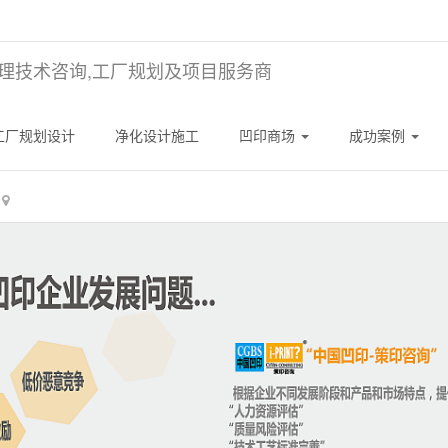
理技术咨询,工厂规划及项目服务商
工厂规划设计
净化设计施工
凹印商场
成功案例